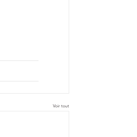
Voir tout