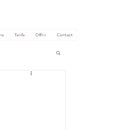
ns
Tarifs
Offrir
Contact