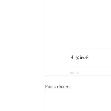
Posts récents