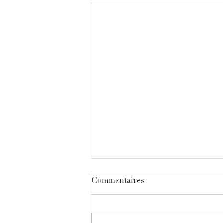
Commentaires