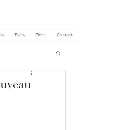
ns
Tarifs
Offrir
Contact
ouveau