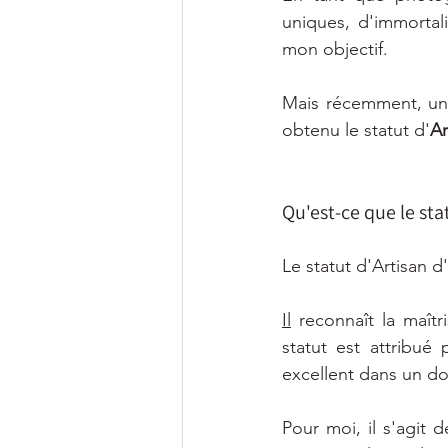
uniques, d'immortali
mon objectif.
Mais récemment, une
obtenu le statut d'
Ar
Qu'est-ce que le stat
Le statut d'Artisan d
Il
 reconnaît la maîtr
statut est attribué
excellent dans un do
Pour moi, il s'agit 