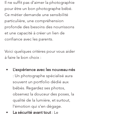
Il ne suffit pas d’aimer la photographie 
pour être un bon photographe bébé. 
Ce métier demande une sensibilité 
particulière, une compréhension 
profonde des besoins des nourrissons 
et une capacité à créer un lien de 
confiance avec les parents.
Voici quelques critères pour vous aider 
à faire le bon choix :
L’expérience avec les nouveau-nés
: Un photographe spécialisé aura 
souvent un portfolio dédié aux 
bébés. Regardez ses photos, 
observez la douceur des poses, la 
qualité de la lumière, et surtout, 
l’émotion qui s’en dégage.
La sécurité avant tout
 : Le 