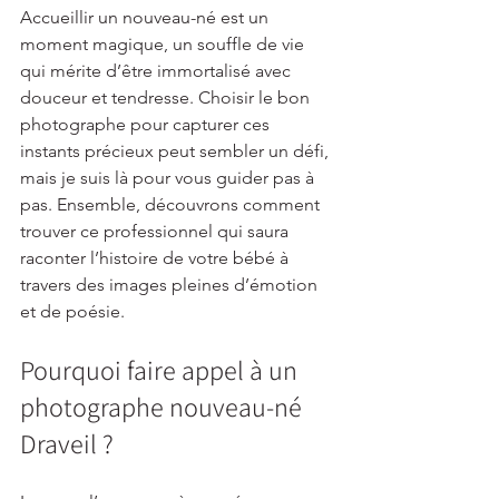
Accueillir un nouveau-né est un 
moment magique, un souffle de vie 
qui mérite d’être immortalisé avec 
douceur et tendresse. Choisir le bon 
photographe pour capturer ces 
instants précieux peut sembler un défi, 
mais je suis là pour vous guider pas à 
pas. Ensemble, découvrons comment 
trouver ce professionnel qui saura 
raconter l’histoire de votre bébé à 
travers des images pleines d’émotion 
et de poésie.
Pourquoi faire appel à un 
photographe nouveau-né 
Draveil ?