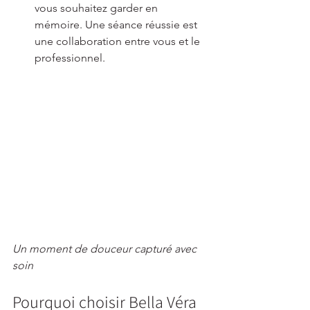
vous souhaitez garder en 
mémoire. Une séance réussie est 
une collaboration entre vous et le 
professionnel.
Un moment de douceur capturé avec 
soin
Pourquoi choisir Bella Véra 