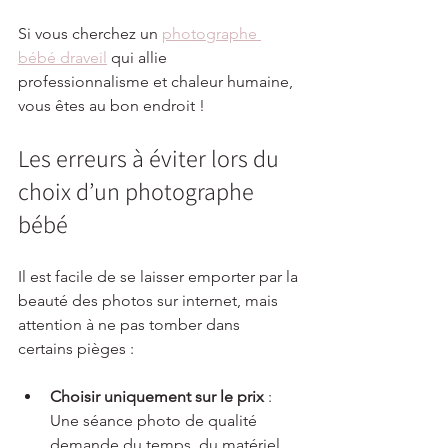
Si vous cherchez un 
photographe 
bébé draveil
 qui allie 
professionnalisme et chaleur humaine, 
vous êtes au bon endroit !
Les erreurs à éviter lors du 
choix d’un photographe 
bébé
Il est facile de se laisser emporter par la 
beauté des photos sur internet, mais 
attention à ne pas tomber dans 
certains pièges :
Choisir uniquement sur le prix
 : 
Une séance photo de qualité 
demande du temps, du matériel 