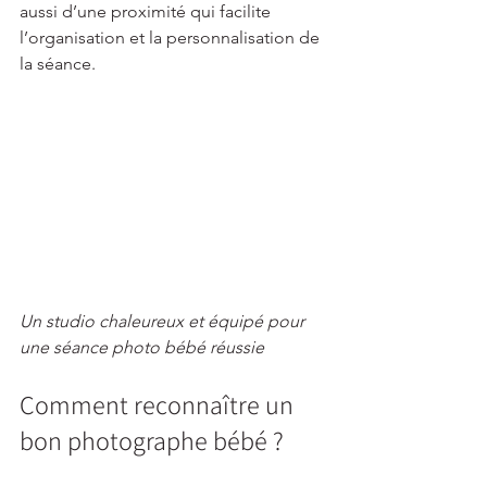
aussi d’une proximité qui facilite 
l’organisation et la personnalisation de 
la séance.
Un studio chaleureux et équipé pour 
une séance photo bébé réussie
Comment reconnaître un 
bon photographe bébé ?