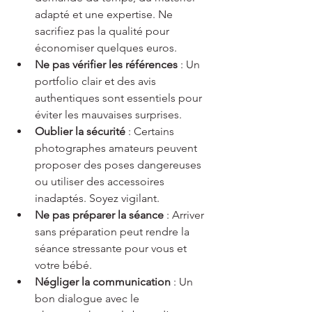
adapté et une expertise. Ne 
sacrifiez pas la qualité pour 
économiser quelques euros.
Ne pas vérifier les références
 : Un 
portfolio clair et des avis 
authentiques sont essentiels pour 
éviter les mauvaises surprises.
Oublier la sécurité
 : Certains 
photographes amateurs peuvent 
proposer des poses dangereuses 
ou utiliser des accessoires 
inadaptés. Soyez vigilant.
Ne pas préparer la séance
 : Arriver 
sans préparation peut rendre la 
séance stressante pour vous et 
votre bébé.
Négliger la communication
 : Un 
bon dialogue avec le 