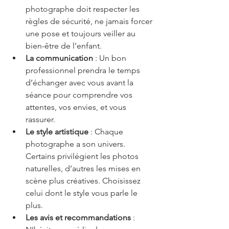
photographe doit respecter les 
règles de sécurité, ne jamais forcer 
une pose et toujours veiller au 
bien-être de l’enfant.
La communication
 : Un bon 
professionnel prendra le temps 
d’échanger avec vous avant la 
séance pour comprendre vos 
attentes, vos envies, et vous 
rassurer.
Le style artistique
 : Chaque 
photographe a son univers. 
Certains privilégient les photos 
naturelles, d’autres les mises en 
scène plus créatives. Choisissez 
celui dont le style vous parle le 
plus.
Les avis et recommandations
 : 