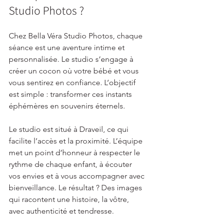
Studio Photos ?
Chez Bella Véra Studio Photos, chaque 
séance est une aventure intime et 
personnalisée. Le studio s’engage à 
créer un cocon où votre bébé et vous 
vous sentirez en confiance. L’objectif 
est simple : transformer ces instants 
éphémères en souvenirs éternels.
Le studio est situé à Draveil, ce qui 
facilite l’accès et la proximité. L’équipe 
met un point d’honneur à respecter le 
rythme de chaque enfant, à écouter 
vos envies et à vous accompagner avec 
bienveillance. Le résultat ? Des images 
qui racontent une histoire, la vôtre, 
avec authenticité et tendresse.