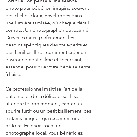
Lorsque l’on pense à une séance 
photo pour bébé, on imagine souvent 
des clichés doux, enveloppés dans 
une lumière tamisée, où chaque détail 
compte. Un photographe nouveau-né 
Draveil connaît parfaitement les 
besoins spécifiques des tout-petits et 
des familles. Il sait comment créer un 
environnement calme et sécurisant, 
essentiel pour que votre bébé se sente 
à l’aise.
Ce professionnel maîtrise l’art de la 
patience et de la délicatesse. Il sait 
attendre le bon moment, capter un 
sourire furtif ou un petit bâillement, ces 
instants uniques qui racontent une 
histoire. En choisissant un 
photographe local, vous bénéficiez 