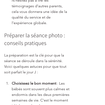
N’hésitez pas à lire les 
témoignages d’autres parents, 
cela vous donnera une idée de la 
qualité du service et de 
l’expérience globale.
Préparer la séance photo : 
conseils pratiques
La préparation est la clé pour que la 
séance se déroule dans la sérénité. 
Voici quelques astuces pour que tout 
soit parfait le jour J :
Choisissez le bon moment
 : Les 
bébés sont souvent plus calmes et 
endormis dans les deux premières 
semaines de vie. C’est le moment 