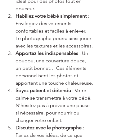
idéal pour des photos tout en 
douceur.
Habillez votre bébé simplement
 : 
Privilégiez des vêtements 
confortables et faciles à enlever. 
Le photographe pourra ainsi jouer 
avec les textures et les accessoires.
Apportez les indispensables
 : Un 
doudou, une couverture douce, 
un petit bonnet… Ces éléments 
personnalisent les photos et 
apportent une touche chaleureuse.
Soyez patient et détendu
 : Votre 
calme se transmettra à votre bébé. 
N’hésitez pas à prévoir une pause 
si nécessaire, pour nourrir ou 
changer votre enfant.
Discutez avec le photographe
 : 
Parlez de vos idées, de ce que 