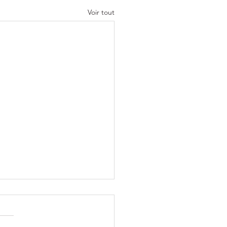
Voir tout