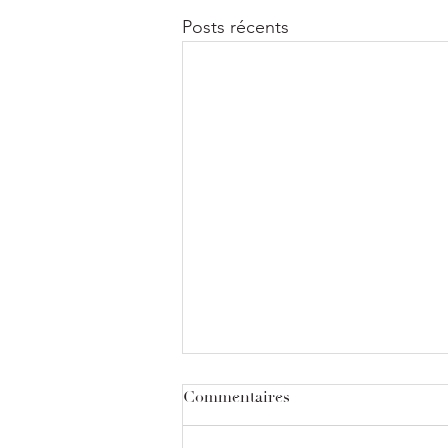
Posts récents
Commentaires