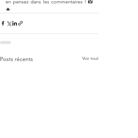
en pensez dans les commentaires ! 📸
🔥
Voir tout
Posts récents