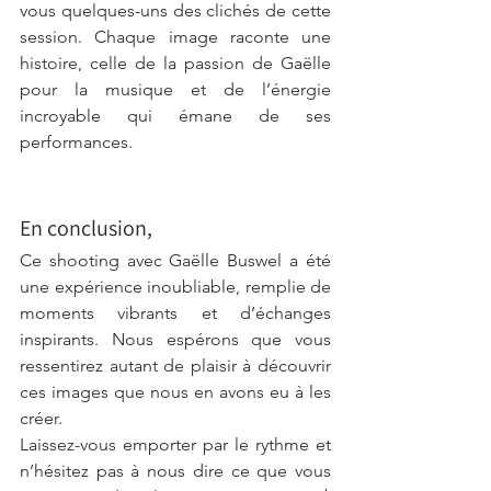
vous quelques-uns des clichés de cette 
session. Chaque image raconte une 
histoire, celle de la passion de Gaëlle 
pour la musique et de l’énergie 
incroyable qui émane de ses 
performances.
En conclusion,
Ce shooting avec Gaëlle Buswel a été 
une expérience inoubliable, remplie de 
moments vibrants et d’échanges 
inspirants. Nous espérons que vous 
ressentirez autant de plaisir à découvrir 
ces images que nous en avons eu à les 
créer.
Laissez-vous emporter par le rythme et 
n’hésitez pas à nous dire ce que vous 