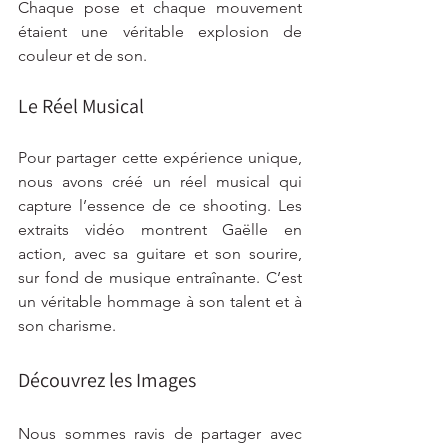
Chaque pose et chaque mouvement 
étaient une véritable explosion de 
couleur et de son.
Le Réel Musical
Pour partager cette expérience unique, 
nous avons créé un réel musical qui 
capture l’essence de ce shooting. Les 
extraits vidéo montrent Gaëlle en 
action, avec sa guitare et son sourire, 
sur fond de musique entraînante. C’est 
un véritable hommage à son talent et à 
son charisme.
Découvrez les Images
Nous sommes ravis de partager avec 