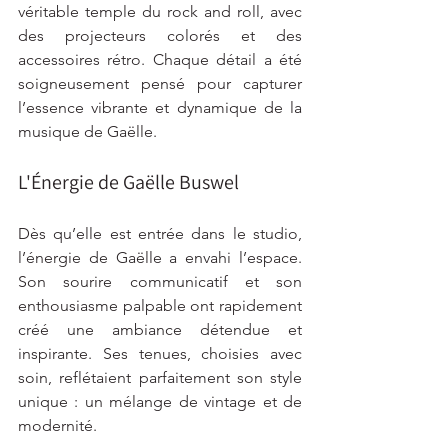
véritable temple du rock and roll, avec 
des projecteurs colorés et des 
accessoires rétro. Chaque détail a été 
soigneusement pensé pour capturer 
l’essence vibrante et dynamique de la 
musique de Gaëlle.
L'Énergie de Gaëlle Buswel
Dès qu’elle est entrée dans le studio, 
l’énergie de Gaëlle a envahi l’espace. 
Son sourire communicatif et son 
enthousiasme palpable ont rapidement 
créé une ambiance détendue et 
inspirante. Ses tenues, choisies avec 
soin, reflétaient parfaitement son style 
unique : un mélange de vintage et de 
modernité.