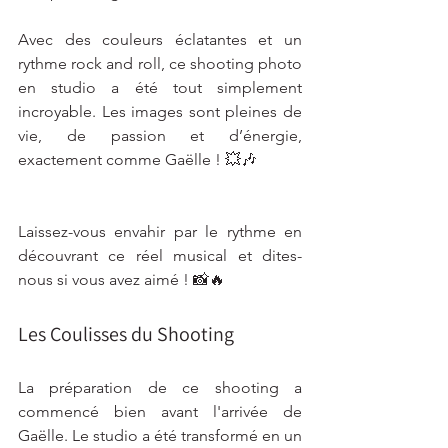
Avec des couleurs éclatantes et un 
rythme rock and roll, ce shooting photo 
en studio a été tout simplement 
incroyable. Les images sont pleines de 
vie, de passion et d’énergie, 
exactement comme Gaëlle ! 💥🎶
Laissez-vous envahir par le rythme en 
découvrant ce réel musical et dites-
nous si vous avez aimé ! 📸🔥
Les Coulisses du Shooting
La préparation de ce shooting a 
commencé bien avant l'arrivée de 
Gaëlle. Le studio a été transformé en un 