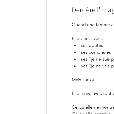
Derrière l’imag
Quand une femme arri
Elle vient avec :
ses doutes
ses complexes
ses "je ne suis
ses "je ne vais p
Mais surtout…
Elle arrive avec tout 
Ce qu’elle ne montr