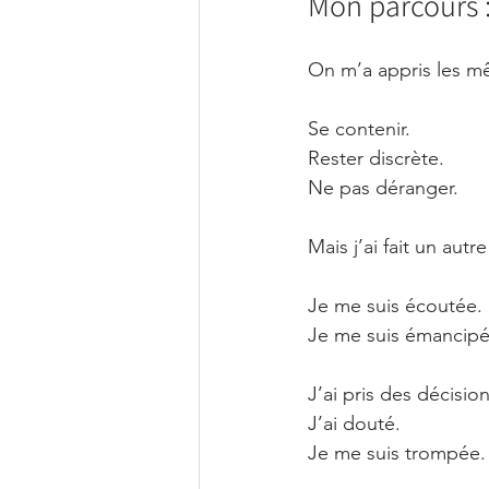
Mon parcours :
On m’a appris les m
Se contenir.
Rester discrète.
Ne pas déranger.
Mais j’ai fait un autr
Je me suis écoutée.
Je me suis émancipé
J’ai pris des décision
J’ai douté.
Je me suis trompée.