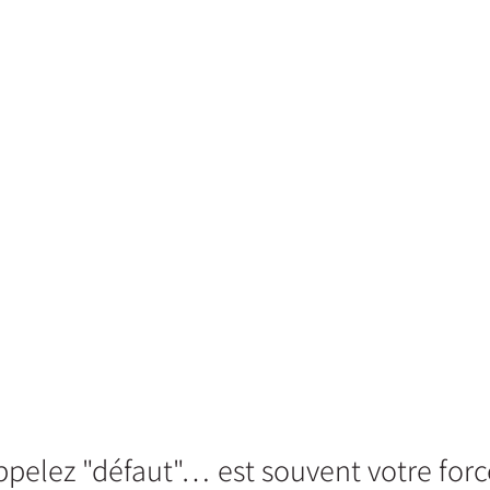
pelez "défaut"… est souvent votre forc