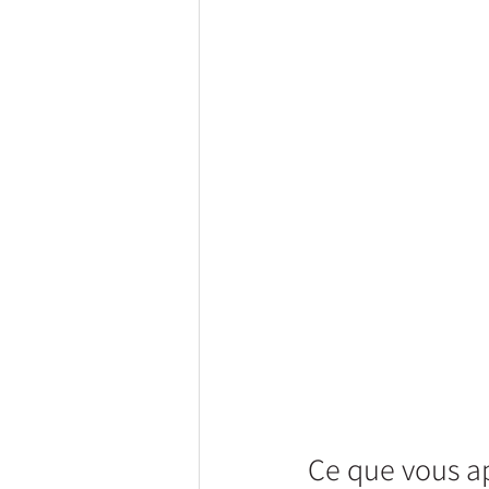
Ce que vous ap