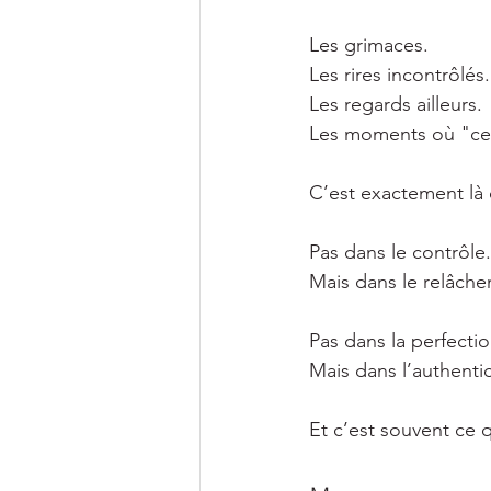
Les grimaces.
Les rires incontrôlés.
Les regards ailleurs.
Les moments où "ce
C’est exactement là 
Pas dans le contrôle.
Mais dans le relâch
Pas dans la perfectio
Mais dans l’authentic
Et c’est souvent ce q