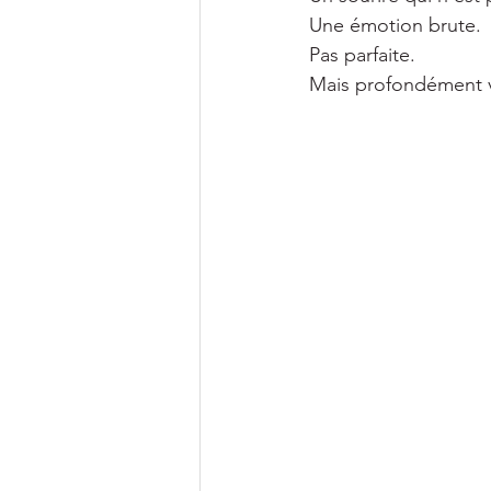
Une émotion brute.
Pas parfaite.
Mais profondément v