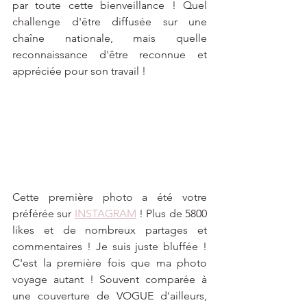
par toute cette bienveillance ! Quel 
challenge d'être diffusée sur une 
chaîne nationale, mais quelle 
reconnaissance d'être reconnue et 
appréciée pour son travail !
Cette première photo a été votre 
préférée sur 
INSTAGRAM
 ! Plus de 5800 
likes et de nombreux partages et 
commentaires ! Je suis juste bluffée ! 
C'est la première fois que ma photo 
voyage autant ! Souvent comparée à 
une couverture de VOGUE d'ailleurs, 