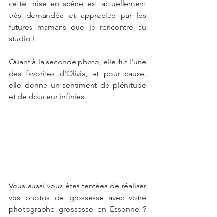
cette mise en scène est actuellement 
très demandée et appréciée par les 
futures mamans que je rencontre au 
studio !
Quant à la seconde photo, elle fut l'une 
des favorites d'Olivia, et pour cause, 
elle donne un sentiment de plénitude 
et de douceur infinies.
Vous aussi vous êtes tentées de réaliser 
vos photos de grossesse avec votre 
photographe grossesse en Essonne ? 