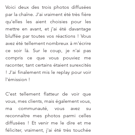
Voici deux des trois photos diffusées 
par la chaîne. J'ai vraiment été très fière 
qu'elles les aient choisies pour les 
mettre en avant, et j'ai été davantage 
bluffée par toutes vos réactions ! Vous 
avez été tellement nombreux à m'écrire 
ce soir là. Sur le coup, je n'ai pas 
compris ce que vous pouviez me 
raconter, tant certains étaient surexcités 
! J'ai finalement mis le replay pour voir 
l'émission ! 
C'est tellement flatteur de voir que 
vous, mes clients, mais également vous, 
ma communauté, vous avez su 
reconnaître mes photos parmi celles 
diffusées ! Et venir me le dire et me 
féliciter, vraiment, j'ai été très touchée 