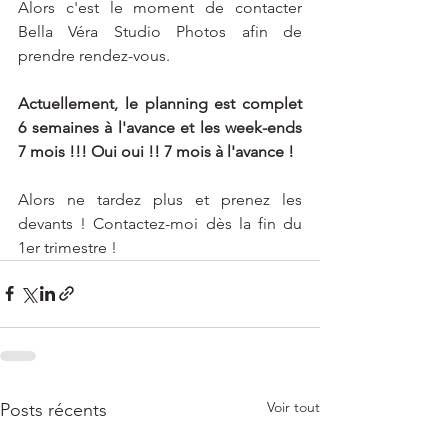
Alors c'est le moment de contacter 
Bella Véra Studio Photos afin de 
prendre rendez-vous.
Actuellement, le planning est complet 
6 semaines à l'avance et les week-ends 
7 mois !!! Oui oui !! 7 mois à l'avance !
Alors ne tardez plus et prenez les 
devants ! Contactez-moi dès la fin du 
1er trimestre !
Voir tout
Posts récents