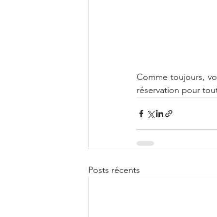
Comme toujours, vot
réservation pour tou
Posts récents