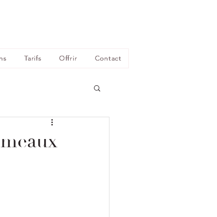
ns
Tarifs
Offrir
Contact
jumeaux